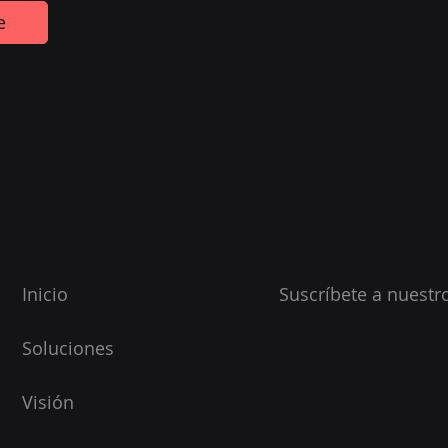
e
Inicio
Suscríbete a nuestro
Soluciones
Visión