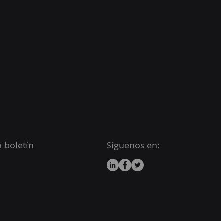
 boletín
Síguenos en: