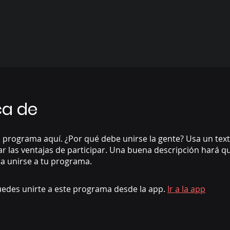
ca de
 programa aquí. ¿Por qué debe unirse la gente? Usa un text
ar las ventajas de participar. Una buena descripción hará 
a unirse a tu programa.
edes unirte a este programa desde la app.
Ir a la app