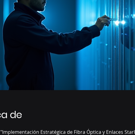
ca de
 "Implementación Estratégica de Fibra Óptica y Enlaces Starl