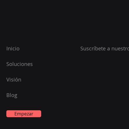
Inicio
Suscríbete a nuestro
Soluciones
Visión
Blog
Empezar