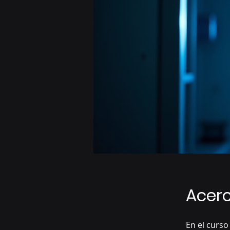
Acer
En el curso