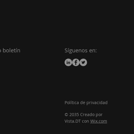
 boletín
Síguenos en:
Política de privacidad
© 2035 Creado por
Vista.DT con
Wix.com